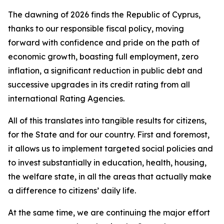
The dawning of 2026 finds the Republic of Cyprus,
thanks to our responsible fiscal policy, moving
forward with confidence and pride on the path of
economic growth, boasting full employment, zero
inflation, a significant reduction in public debt and
successive upgrades in its credit rating from all
international Rating Agencies.
All of this translates into tangible results for citizens,
for the State and for our country. First and foremost,
it allows us to implement targeted social policies and
to invest substantially in education, health, housing,
the welfare state, in all the areas that actually make
a difference to citizens’ daily life.
At the same time, we are continuing the major effort