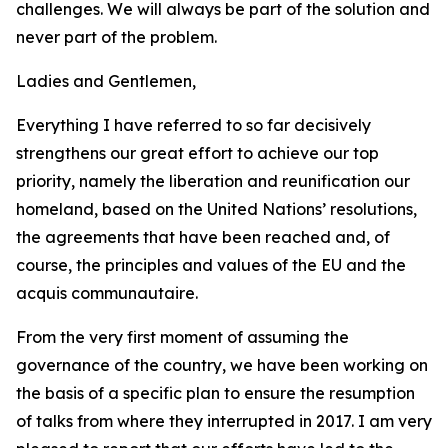
challenges. We will always be part of the solution and
never part of the problem.
Ladies and Gentlemen,
Everything I have referred to so far decisively
strengthens our great effort to achieve our top
priority, namely the liberation and reunification our
homeland, based on the United Nations’ resolutions,
the agreements that have been reached and, of
course, the principles and values of the EU and the
acquis communautaire.
From the very first moment of assuming the
governance of the country, we have been working on
the basis of a specific plan to ensure the resumption
of talks from where they interrupted in 2017. I am very