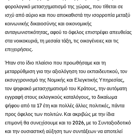
φορολογικό μετασχηματισμό της χώρας, που τίθεται σε
ισχύ από αύριο και που αποκαθιστά την ισορροπία μεταξύ
κοινωνικής δικαιοσύνης και οικονομικής
ανταγωνιστικότητας, αφού το όφελος επιστρέφει απευθείας
στα νοικοκυριά, τη μεσαία τάξη, τις οικογένειες και τις
επιχειρήσεις.
Ήταν στο ίδιο πλαίσιο που προωθήσαμε και τη
μεταρρύθμιση για την αξιολόγηση του εκπαιδευτικού, τον
εκσυγχρονισμό της Νομικής και Ελεγκτικής Υπηρεσίας,
τον ψηφιακό μετασχηματισμό του Κράτους, την αυτόματη
εγγραφή στους εκλογικούς καταλόγους, το δικαίωμα
ψήφου από τα 17 έτη και πολλές άλλες πολιτικές, πάντα
προς όφελος των πολιτών. Και ακριβώς με την ίδια
επιμονή θα συνεχίσουμε και το 2026, με το Συνταξιοδοτικό
και την ουσιαστική αύξηση των συντάξεων να αποτελεί