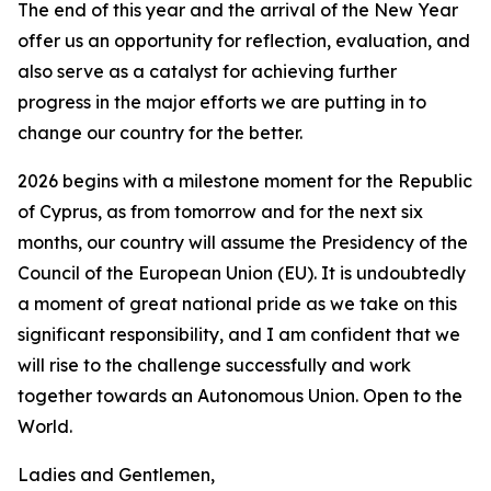
The end of this year and the arrival of the New Year
offer us an opportunity for reflection, evaluation, and
also serve as a catalyst for achieving further
progress in the major efforts we are putting in to
change our country for the better.
2026 begins with a milestone moment for the Republic
of Cyprus, as from tomorrow and for the next six
months, our country will assume the Presidency of the
Council of the European Union (EU). It is undoubtedly
a moment of great national pride as we take on this
significant responsibility, and I am confident that we
will rise to the challenge successfully and work
together towards an Autonomous Union. Open to the
World.
Ladies and Gentlemen,