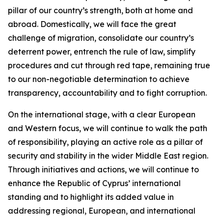
pillar of our country’s strength, both at home and
abroad. Domestically, we will face the great
challenge of migration, consolidate our country’s
deterrent power, entrench the rule of law, simplify
procedures and cut through red tape, remaining true
to our non-negotiable determination to achieve
transparency, accountability and to fight corruption.
On the international stage, with a clear European
and Western focus, we will continue to walk the path
of responsibility, playing an active role as a pillar of
security and stability in the wider Middle East region.
Through initiatives and actions, we will continue to
enhance the Republic of Cyprus’ international
standing and to highlight its added value in
addressing regional, European, and international