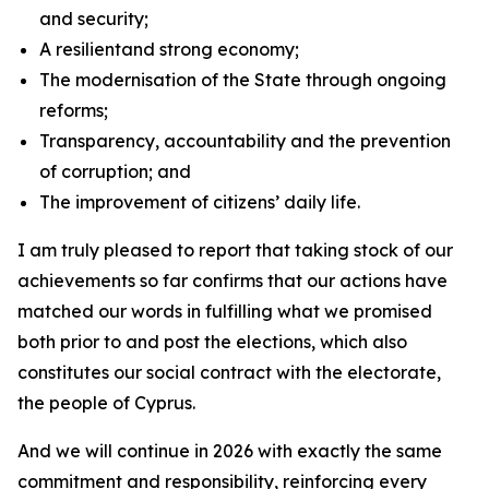
and security;
A resilientand strong economy;
The modernisation of the State through ongoing
reforms;
Transparency, accountability and the prevention
of corruption; and
The improvement of citizens’ daily life.
I am truly pleased to report that taking stock of our
achievements so far confirms that our actions have
matched our words in fulfilling what we promised
both prior to and post the elections, which also
constitutes our social contract with the electorate,
the people of Cyprus.
And we will continue in 2026 with exactly the same
commitment and responsibility, reinforcing every