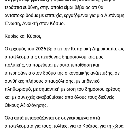
τεράστια ευθύνη, στην οποία είμαι βέβαιος ότι θα
ανταποκριθούμε με επιτυχία, εργαζόμενοι για μια Αυτόνομη
Ένωση, Ανοικτή στον Κόσμο.
Κυρίες και Κύριοι,
Ο ερχομός του 2026 βρίσκει την Κυπριακή Δημοκρατία, ως
αποτέλεσμα της υπεύθυνης δημοσιονομικής μας
πολιτικής, να πορεύεται με αυτοπεποίθηση και
υπερηφάνεια στον δρόμο της οικονομικής ανάπτυξης, σε
συνθήκες πλήρους απασχόλησης, με μηδενικό
πληθωρισμό, με σημαντική μείωση του δημόσιου χρέους
και με συνεχείς αναβαθμίσεις από όλους τους διεθνείς
Οίκους Αξιολόγησης.
Όλα αυτά μεταφράζονται σε συγκεκριμένα απτά
αποτελέσματα για τους πολίτες, για το Κράτος, για τη χώρα