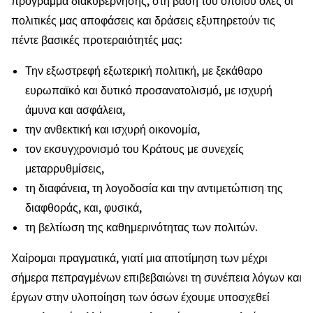
πρόγραμμα διακυβέρνησης, στη βάση του οποίου όλες οι
πολιτικές μας αποφάσεις και δράσεις εξυπηρετούν τις
πέντε βασικές προτεραιότητές μας:
Την εξωστρεφή εξωτερική πολιτική, με ξεκάθαρο
ευρωπαϊκό και δυτικό προσανατολισμό, με ισχυρή
άμυνα και ασφάλεια,
την ανθεκτική και ισχυρή οικονομία,
τον εκσυγχρονισμό του Κράτους με συνεχείς
μεταρρυθμίσεις,
τη διαφάνεια, τη λογοδοσία και την αντιμετώπιση της
διαφθοράς, και, φυσικά,
τη βελτίωση της καθημερινότητας των πολιτών.
Χαίρομαι πραγματικά, γιατί μια αποτίμηση των μέχρι
σήμερα πεπραγμένων επιβεβαιώνει τη συνέπεια λόγων και
έργων στην υλοποίηση των όσων έχουμε υποσχεθεί