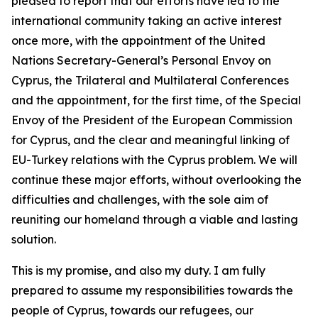
pleased to report that our efforts have led to the
international community taking an active interest
once more, with the appointment of the United
Nations Secretary-General’s Personal Envoy on
Cyprus, the Trilateral and Multilateral Conferences
and the appointment, for the first time, of the Special
Envoy of the President of the European Commission
for Cyprus, and the clear and meaningful linking of
EU-Turkey relations with the Cyprus problem. We will
continue these major efforts, without overlooking the
difficulties and challenges, with the sole aim of
reuniting our homeland through a viable and lasting
solution.
This is my promise, and also my duty. I am fully
prepared to assume my responsibilities towards the
people of Cyprus, towards our refugees, our