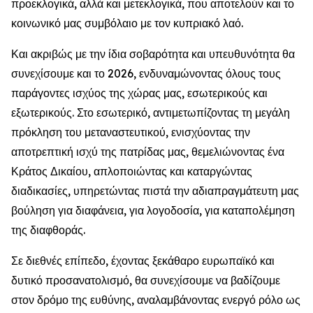
προεκλογικά, αλλά και μετεκλογικά, που αποτελούν και το
κοινωνικό μας συμβόλαιο με τον κυπριακό λαό.
Και ακριβώς με την ίδια σοβαρότητα και υπευθυνότητα θα
συνεχίσουμε και το 2026, ενδυναμώνοντας όλους τους
παράγοντες ισχύος της χώρας μας, εσωτερικούς και
εξωτερικούς. Στο εσωτερικό, αντιμετωπίζοντας τη μεγάλη
πρόκληση του μεταναστευτικού, ενισχύοντας την
αποτρεπτική ισχύ της πατρίδας μας, θεμελιώνοντας ένα
Κράτος Δικαίου, απλοποιώντας και καταργώντας
διαδικασίες, υπηρετώντας πιστά την αδιαπραγμάτευτη μας
βούληση για διαφάνεια, για λογοδοσία, για καταπολέμηση
της διαφθοράς.
Σε διεθνές επίπεδο, έχοντας ξεκάθαρο ευρωπαϊκό και
δυτικό προσανατολισμό, θα συνεχίσουμε να βαδίζουμε
στον δρόμο της ευθύνης, αναλαμβάνοντας ενεργό ρόλο ως