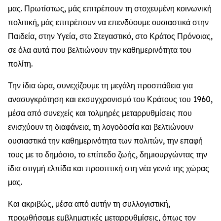
μας. Πρωτίστως, μάς επιτρέπουν τη στοχευμένη κοινωνική
πολιτική, μάς επιτρέπουν να επενδύουμε ουσιαστικά στην
Παιδεία, στην Υγεία, στο Στεγαστικό, στο Κράτος Πρόνοιας,
σε όλα αυτά που βελτιώνουν την καθημερινότητα του
πολίτη.
Την ίδια ώρα, συνεχίζουμε τη μεγάλη προσπάθεια για
ανασυγκρότηση και εκσυγχρονισμό του Κράτους του 1960,
μέσα από συνεχείς και τολμηρές μεταρρυθμίσεις που
ενισχύουν τη διαφάνεια, τη λογοδοσία και βελτιώνουν
ουσιαστικά την καθημερινότητα των πολιτών, την επαφή
τους με το δημόσιο, το επίπεδο ζωής, δημιουργώντας την
ίδια στιγμή ελπίδα και προοπτική στη νέα γενιά της χώρας
μας.
Και ακριβώς, μέσα από αυτήν τη συλλογιστική,
προωθήσαμε εμβληματικές μεταρρυθμίσεις, όπως τον