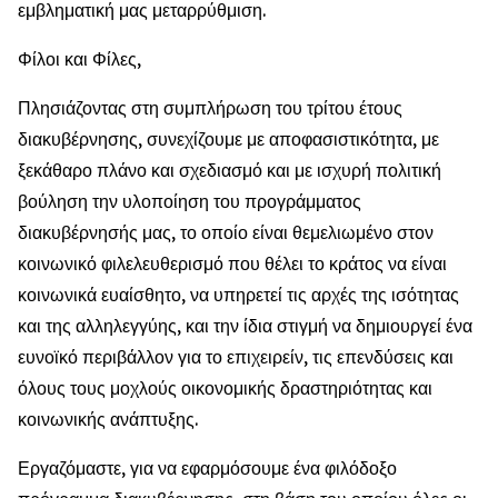
εμβληματική μας μεταρρύθμιση.
Φίλοι και Φίλες,
Πλησιάζοντας στη συμπλήρωση του τρίτου έτους
διακυβέρνησης, συνεχίζουμε με αποφασιστικότητα, με
ξεκάθαρο πλάνο και σχεδιασμό και με ισχυρή πολιτική
βούληση την υλοποίηση του προγράμματος
διακυβέρνησής μας, το οποίο είναι θεμελιωμένο στον
κοινωνικό φιλελευθερισμό που θέλει το κράτος να είναι
κοινωνικά ευαίσθητο, να υπηρετεί τις αρχές της ισότητας
και της αλληλεγγύης, και την ίδια στιγμή να δημιουργεί ένα
ευνοϊκό περιβάλλον για το επιχειρείν, τις επενδύσεις και
όλους τους μοχλούς οικονομικής δραστηριότητας και
κοινωνικής ανάπτυξης.
Εργαζόμαστε, για να εφαρμόσουμε ένα φιλόδοξο