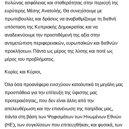
πυλώνας ασφάλειας και σταθερότητας στην περιοχή της
ευρύτερης Μέσης Ανατολής. Θα συνεχίσουμε με
πρωτοβουλίες και δράσεις να αναβαθμίζουμε τη διεθνή
υπόσταση της Κυπριακής Δημοκρατίας και να
αναδεικνύουμε την προστιθέμενή της αξία στην
αντιμετώπιση περιφερειακών, ευρωπαϊκών και διεθνών
προκλήσεων. Πάντα ως μέρος της λύσης και ποτέ ως
μέρος του προβλήματος.
Κυρίες και Κύριοι,
Όλα όσα προανέφερα ενισχύουν καταλυτικά τη μεγάλη μας
προσπάθεια για την επίτευξη της ύψιστης μας
προτεραιότητας, που δεν είναι άλλη από την
απελευθέρωση και την επανένωση της πατρίδας μας,
πάντα στη βάση των Ψηφισμάτων των Ηνωμένων Εθνών
(ΗΕ), των συγκλίσεων που επιτευχθήκαν, και φυσικά, των