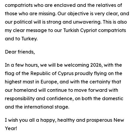
compatriots who are enclaved and the relatives of
those who are missing. Our objective is very clear, and
our political will is strong and unwavering. This is also
my clear message to our Turkish Cypriot compatriots
and to Turkey.
Dear friends,
In a few hours, we will be welcoming 2026, with the
flag of the Republic of Cyprus proudly flying on the
highest mast in Europe, and with the certainty that
our homeland will continue to move forward with
responsibility and confidence, on both the domestic
and the international stage.
I wish you all a happy, healthy and prosperous New
Year!