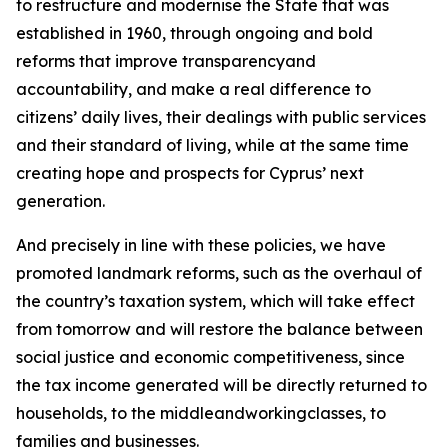
to restructure and modernise the State that was
established in 1960, through ongoing and bold
reforms that improve transparencyand
accountability, and make a real difference to
citizens’ daily lives, their dealings with public services
and their standard of living, while at the same time
creating hope and prospects for Cyprus’ next
generation.
And precisely in line with these policies, we have
promoted landmark reforms, such as the overhaul of
the country’s taxation system, which will take effect
from tomorrow and will restore the balance between
social justice and economic competitiveness, since
the tax income generated will be directly returned to
households, to the middleandworkingclasses, to
families and businesses.