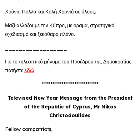
Χρόνια Πολλά και Καλή Χρονιά σε όλους.
Μαζί αλλάζουμε την Κύπρο, με όραμα, στρατηγικό
σχεδιασμό και ξεκάθαρο πλάνο.
__________________
Για το τηλεοπτικό μήνυμα του Προέδρου της Δημοκρατίας
πατήστε
εδώ
.
**************************
Televised New Year Message from the President
of the Republic of Cyprus, Mr Νikos
Christodoulides
Fellow compatriots,