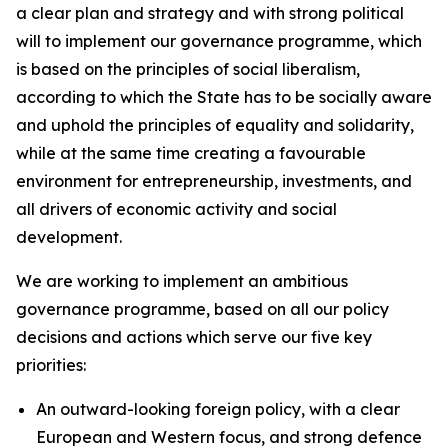
a clear plan and strategy and with strong political
will to implement our governance programme, which
is based on the principles of social liberalism,
according to which the State has to be socially aware
and uphold the principles of equality and solidarity,
while at the same time creating a favourable
environment for entrepreneurship, investments, and
all drivers of economic activity and social
development.
We are working to implement an ambitious
governance programme, based on all our policy
decisions and actions which serve our five key
priorities:
An outward-looking foreign policy, with a clear
European and Western focus, and strong defence