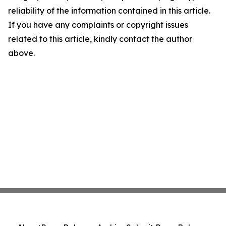
reliability of the information contained in this article.
If you have any complaints or copyright issues
related to this article, kindly contact the author
above.