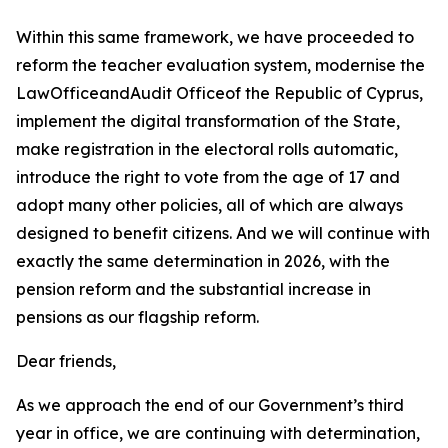
Within this same framework, we have proceeded to
reform the teacher evaluation system, modernise the
LawOfficeandAudit Officeof the Republic of Cyprus,
implement the digital transformation of the State,
make registration in the electoral rolls automatic,
introduce the right to vote from the age of 17 and
adopt many other policies, all of which are always
designed to benefit citizens. And we will continue with
exactly the same determination in 2026, with the
pension reform and the substantial increase in
pensions as our flagship reform.
Dear friends,
As we approach the end of our Government’s third
year in office, we are continuing with determination,